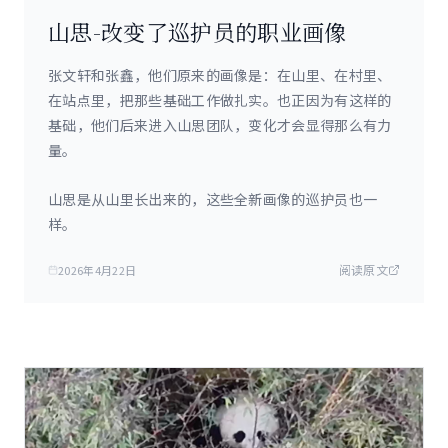
山思-改变了巡护员的职业画像
张文轩和张鑫，他们原来的画像是：在山里、在村里、
在站点里，把那些基础工作做扎实。也正因为有这样的
基础，他们后来进入山思团队，变化才会显得那么有力
量。
山思是从山里长出来的，这些全新画像的巡护员也一
样。
阅读原文
2026年4月22日