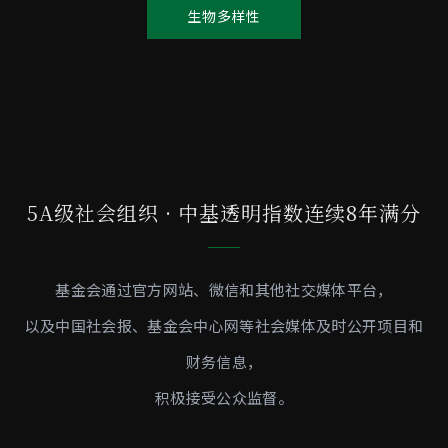
生物多样性
5A级社会组织 · 中基透明指数连续8年满分
基金会通过官方网站、微信和其他社交媒体平台，
以及中国社会报、基金会中心网等社会媒体及时公开项目和
财务信息，
积极接受公众监督。