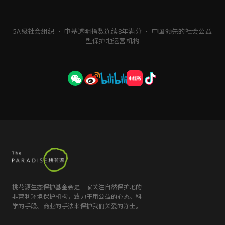
5A级社会组织 · 中基透明指数连续8年满分 · 中国领先的社会公益
型保护地运营机构
桃花源生态保护基金会是一家关注自然保护地的
非营利环境保护机构，致力于用公益的心态、科
学的手段、商业的手法来保护我们关爱的净土。