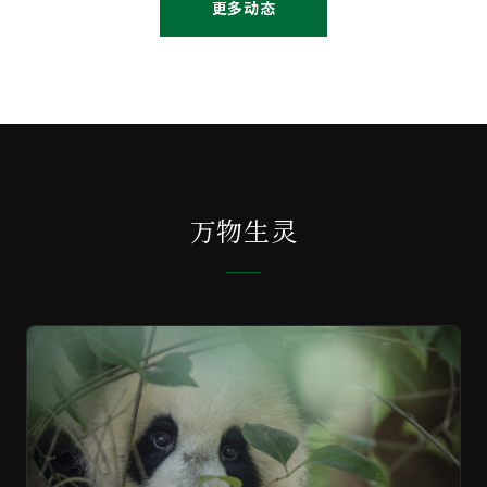
更多动态
万物生灵