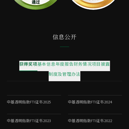
信息公开
获得奖项
基本信息
年度报告
财务情况
项目披露
制度及管理办法
中基透明指数FTI证书2025
中基透明指数FTI证书2024
中基透明指数FTI证书2023
中基透明指数FTI证书2022