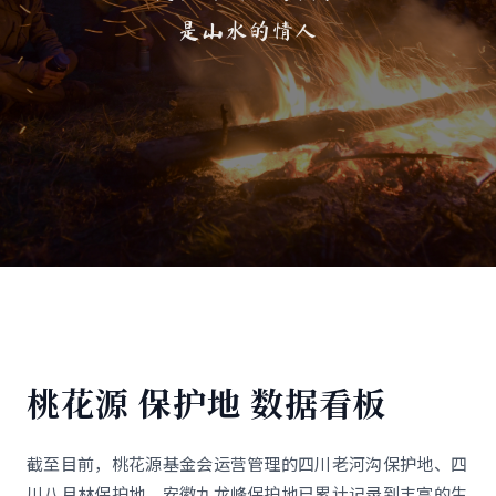
是山水的情人
桃花源 保护地 数据看板
截至目前，桃花源基金会运营管理的四川老河沟保护地、四
川八月林保护地、安徽九龙峰保护地已累计记录到丰富的生