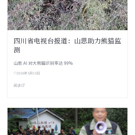
四川省电视台报道：山思助力熊猫监
测
山思 AI 对大熊猫识别率达 99%
2026年5月15日
阅读