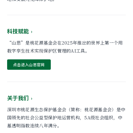
科技赋能
›
“山思”是桃花源基金会在2025年推出的世界上第一个用
数字孪生技术实现保护区管理的AI工具。
点击进入山思官网
关于我们
›
深圳市桃花源生态保护基金会（简称：桃花源基金会）是中
国领先的社会公益型保护地运营机构，5A级社会组织，中
基透明指数连续八年满分。