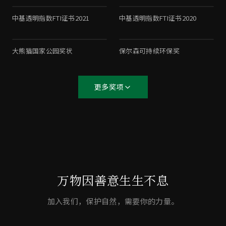
中基透明指数FTI证书2021
中基透明指数FTI证书2020
大熊猫国家公园奖状
保尔森可持续环保奖
更多奖项
万物因善意生生不息
加入我们，保护自然，需要你的力量。