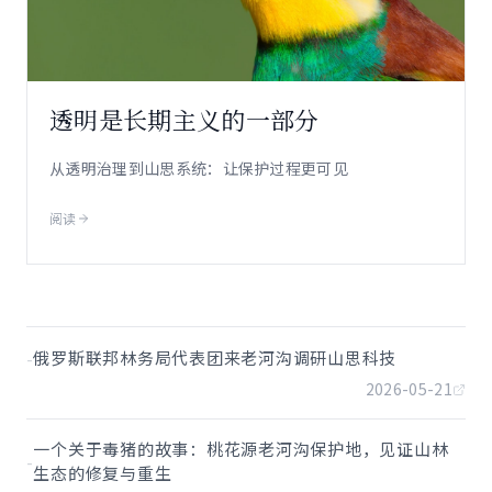
透明是长期主义的一部分
从透明治理到山思系统：让保护过程更可见
阅读
-
俄罗斯联邦林务局代表团来老河沟调研山思科技
2026-05-21
一个关于毒猪的故事：桃花源老河沟保护地，见证山林
-
生态的修复与重生