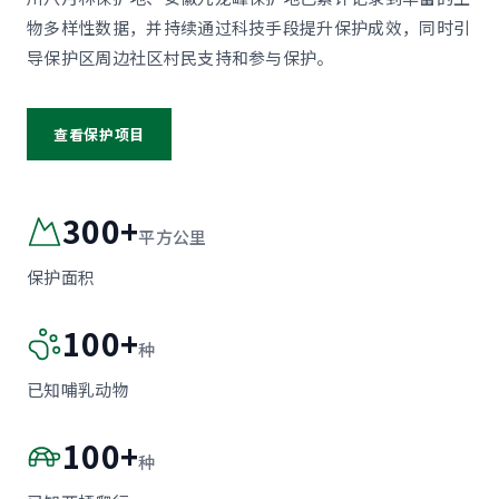
物多样性数据，并持续通过科技手段提升保护成效，同时引
导保护区周边社区村民支持和参与保护。
查看保护项目
300+
平方公里
保护面积
100+
种
已知哺乳动物
100+
种