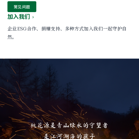
常见问题
加入我们
›
企业ESG合作、捐赠支持、多种方式加入我们一起守护自
然。
桃花源是青山绿水的守望者
是江河湖海的孩子