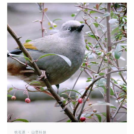
桃花源 · 山思科技