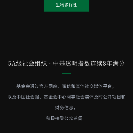
生物多样性
5A级社会组织 · 中基透明指数连续8年满分
基金会通过官方网站、微信和其他社交媒体平台，
以及中国社会报、基金会中心网等社会媒体及时公开项目和
财务信息，
积极接受公众监督。