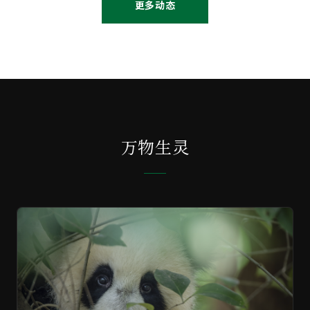
更多动态
万物生灵