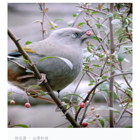
桃花源 · 山思科技