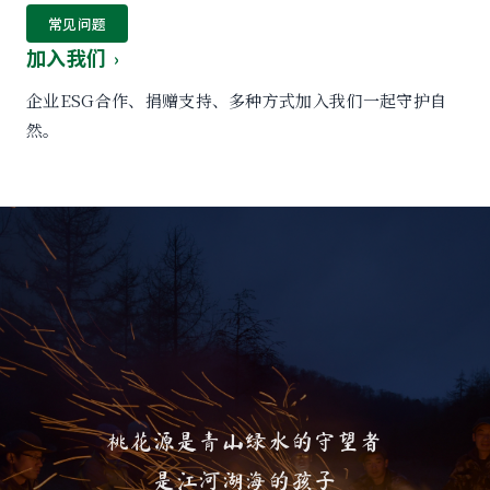
常见问题
加入我们
›
企业ESG合作、捐赠支持、多种方式加入我们一起守护自
然。
桃花源是青山绿水的守望者
是江河湖海的孩子