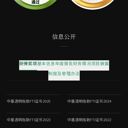
信息公开
获得奖项
基本信息
年度报告
财务情况
项目披露
制度及管理办法
中基透明指数FTI证书2025
中基透明指数FTI证书2024
中基透明指数FTI证书2023
中基透明指数FTI证书2022