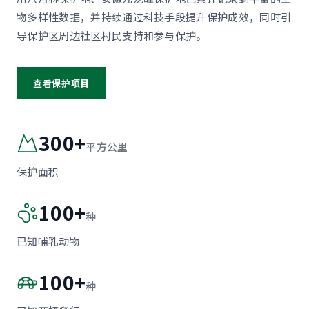
物多样性数据，并持续通过科技手段提升保护成效，同时引
导保护区周边社区村民支持和参与保护。
查看保护项目
300+
平方公里
保护面积
100+
种
已知哺乳动物
100+
种