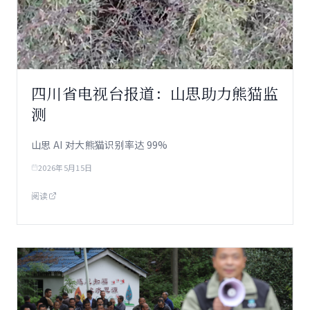
四川省电视台报道：山思助力熊猫监
测
山思 AI 对大熊猫识别率达 99%
2026年5月15日
阅读