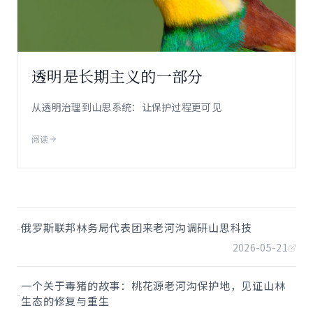
透明是长期主义的一部分
从透明治理到山思系统：让保护过程更可见
阅读
-
俄罗斯联邦林务局代表团来老河沟调研山思科技
2026-05-21
一个关于毒猪的故事：桃花源老河沟保护地，见证山林
-
生态的修复与重生