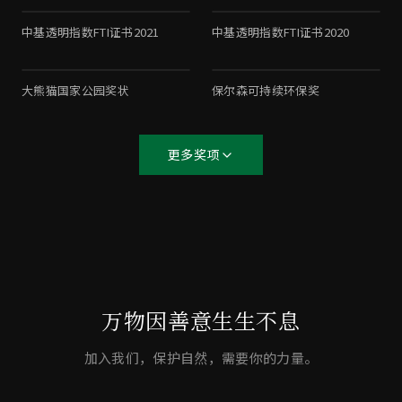
中基透明指数FTI证书2021
中基透明指数FTI证书2020
大熊猫国家公园奖状
保尔森可持续环保奖
更多奖项
万物因善意生生不息
加入我们，保护自然，需要你的力量。