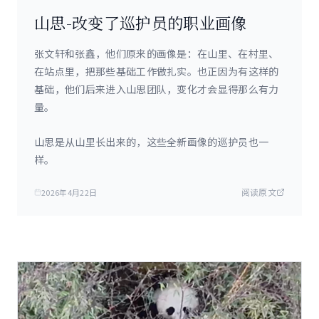
山思-改变了巡护员的职业画像
张文轩和张鑫，他们原来的画像是：在山里、在村里、
在站点里，把那些基础工作做扎实。也正因为有这样的
基础，他们后来进入山思团队，变化才会显得那么有力
量。
山思是从山里长出来的，这些全新画像的巡护员也一
样。
阅读原文
2026年4月22日