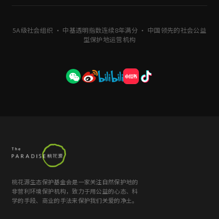
5A级社会组织 · 中基透明指数连续8年满分 · 中国领先的社会公益
型保护地运营机构
桃花源生态保护基金会是一家关注自然保护地的
非营利环境保护机构，致力于用公益的心态、科
学的手段、商业的手法来保护我们关爱的净土。