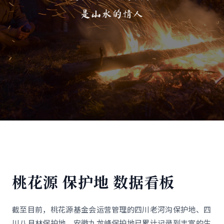
是山水的情人
桃花源 保护地 数据看板
截至目前，桃花源基金会运营管理的四川老河沟保护地、四
川八月林保护地、安徽九龙峰保护地已累计记录到丰富的生