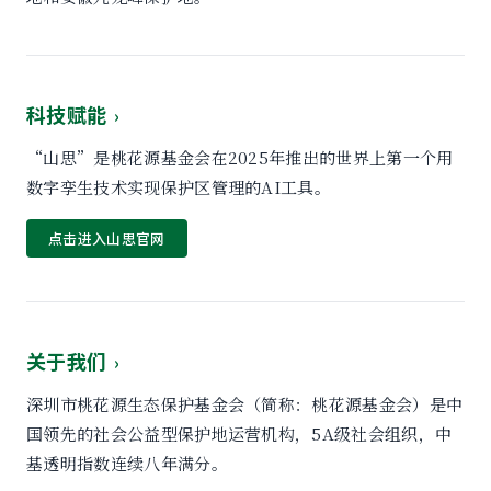
科技赋能
›
“山思”是桃花源基金会在2025年推出的世界上第一个用
数字孪生技术实现保护区管理的AI工具。
点击进入山思官网
关于我们
›
深圳市桃花源生态保护基金会（简称：桃花源基金会）是中
国领先的社会公益型保护地运营机构，5A级社会组织，中
基透明指数连续八年满分。