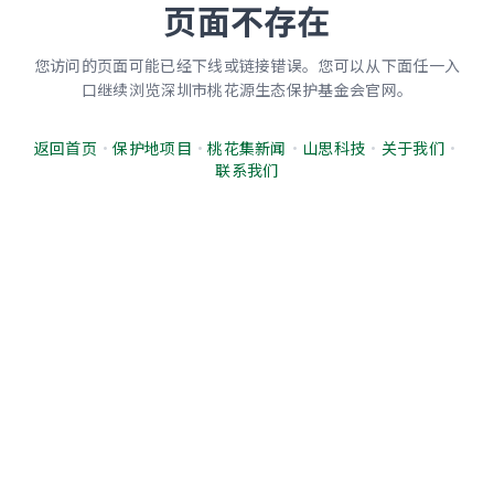
页面不存在
您访问的页面可能已经下线或链接错误。您可以从下面任一入
口继续浏览深圳市桃花源生态保护基金会官网。
返回首页
·
保护地项目
·
桃花集新闻
·
山思科技
·
关于我们
·
联系我们