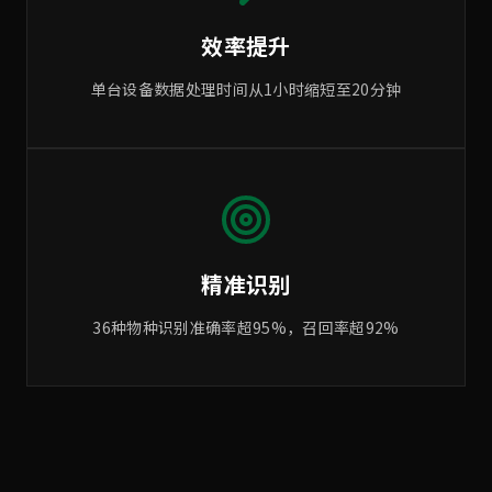
效率提升
单台设备数据处理时间从1小时缩短至20分钟
精准识别
36种物种识别准确率超95%，召回率超92%