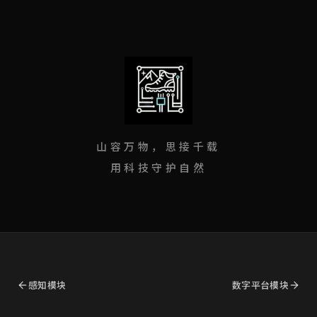
山容万物，思接千载
用科技守护自然
感知模块
数字平台模块