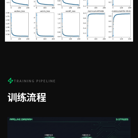
TRAINING PIPELINE
训练流程