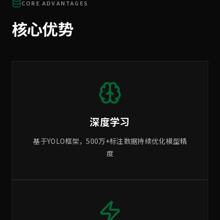
CORE ADVANTAGES
核心优势
深度学习
基于YOLO框架，500万+标注数据持续优化模型精
度