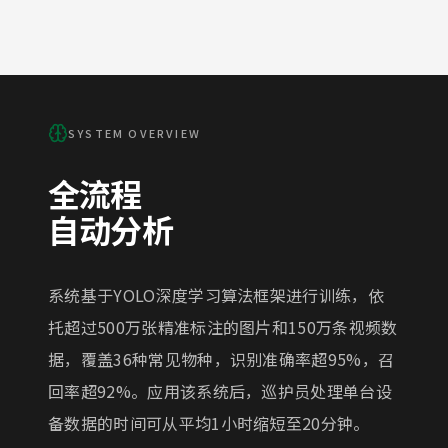
SYSTEM OVERVIEW
全流程
自动分析
系统基于YOLO深度学习算法框架进行训练，依
托超过500万张精准标注的图片和150万条视频数
据，覆盖36种常见物种，识别准确率超95%，召
回率超92%。应用该系统后，巡护员处理单台设
备数据的时间可从平均1小时缩短至20分钟。