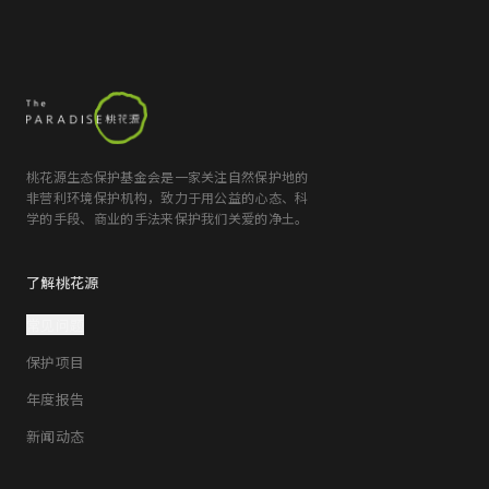
桃花源生态保护基金会是一家关注自然保护地的
非营利环境保护机构，致力于用公益的心态、科
学的手段、商业的手法来保护我们关爱的净土。
了解桃花源
常见问题
保护项目
年度报告
新闻动态