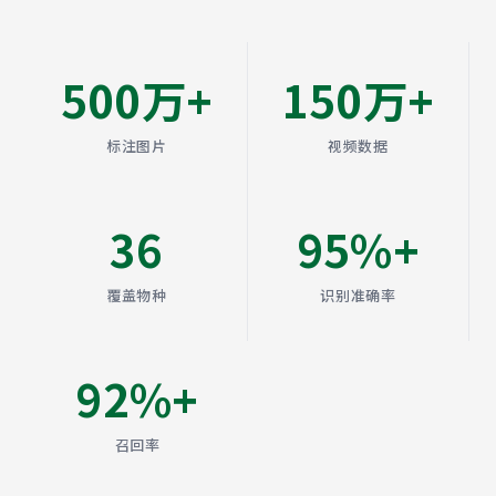
500万+
150万+
标注图片
视频数据
36
95%+
覆盖物种
识别准确率
92%+
召回率